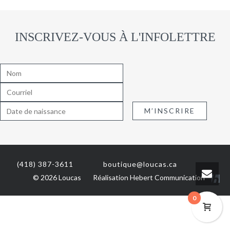
INSCRIVEZ-VOUS À L'INFOLETTRE
(418) 387-3611
boutique@loucas.ca
© 2026 Loucas
Réalisation
Hebert Communication
0