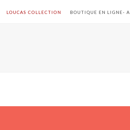
LOUCAS COLLECTION
BOUTIQUE EN LIGNE- 