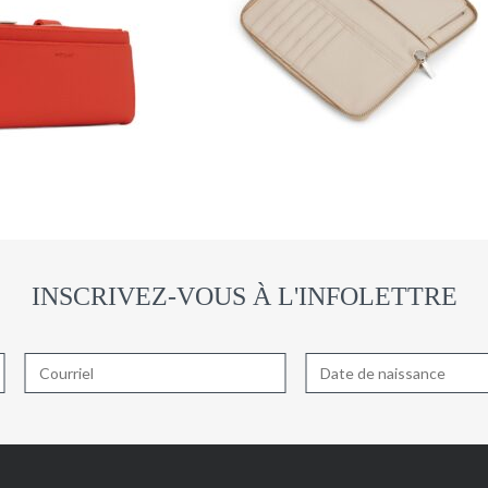
INSCRIVEZ-VOUS À L'INFOLETTRE