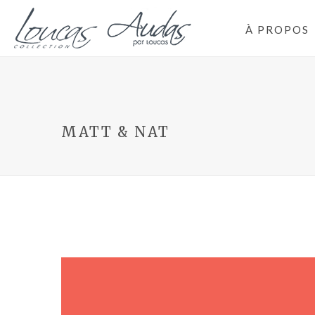
À PROPOS
MATT & NAT