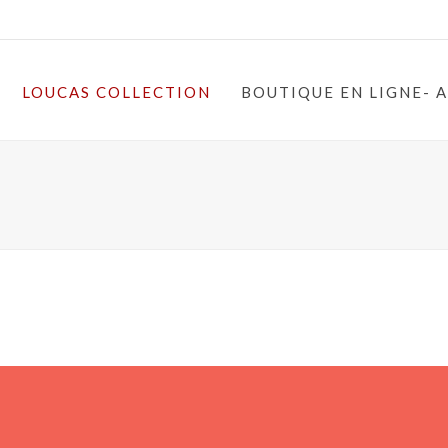
LOUCAS COLLECTION
BOUTIQUE EN LIGNE- 