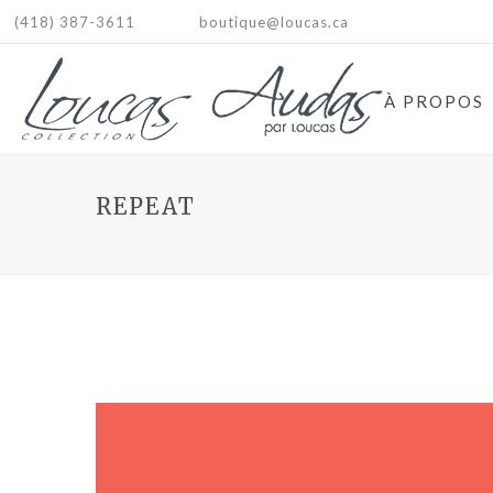
(418) 387-3611
boutique@loucas.ca
À PROPOS
REPEAT