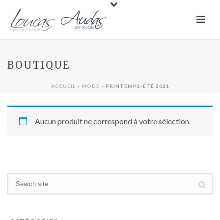
BOUTIQUE
ACCUEIL
»
MODE
»
PRINTEMPS-ÉTÉ 2021
Aucun produit ne correspond à votre sélection.