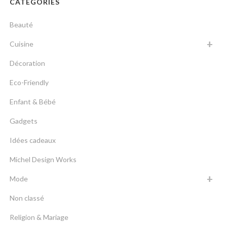
CATÉGORIES
Beauté
Cuisine
Décoration
Eco-Friendly
Enfant & Bébé
Gadgets
Idées cadeaux
Michel Design Works
Mode
Non classé
Religion & Mariage