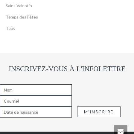
Saint-Valentin
Temps des Fêtes
Tous
INSCRIVEZ-VOUS À L'INFOLETTRE