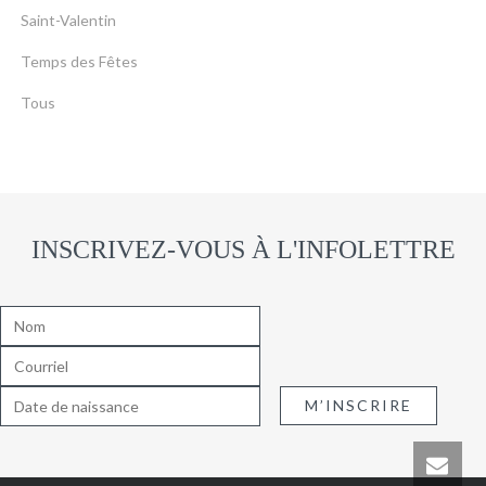
Saint-Valentin
Temps des Fêtes
Tous
INSCRIVEZ-VOUS À L'INFOLETTRE