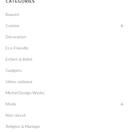
CATÉGORIES
Beauté
Cuisine
Décoration
Eco-Friendly
Enfant & Bébé
Gadgets
Idées cadeaux
Michel Design Works
Mode
Non classé
Religion & Mariage