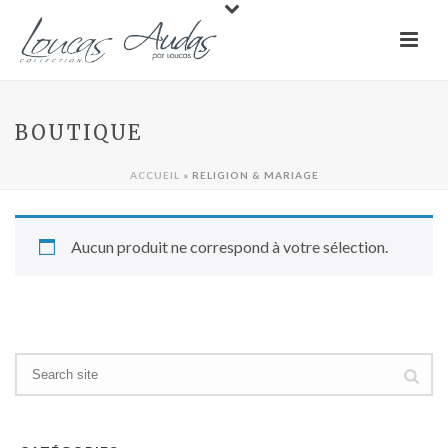
BOUTIQUE
ACCUEIL
»
RELIGION & MARIAGE
Aucun produit ne correspond à votre sélection.