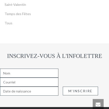
Saint-Valentin
Temps des Fêtes
Tous
INSCRIVEZ-VOUS À L'INFOLETTRE