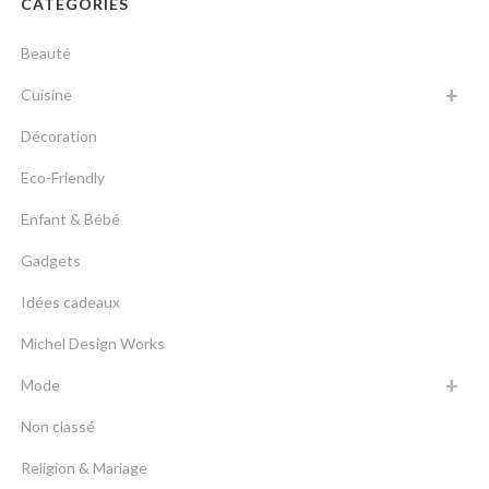
CATÉGORIES
Beauté
Cuisine
Décoration
Eco-Friendly
Enfant & Bébé
Gadgets
Idées cadeaux
Michel Design Works
Mode
Non classé
Religion & Mariage