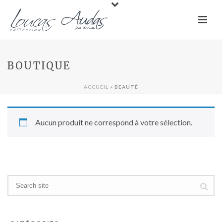
BOUTIQUE
ACCUEIL
»
BEAUTÉ
Aucun produit ne correspond à votre sélection.