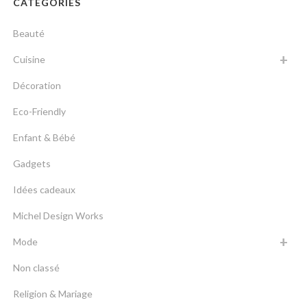
CATÉGORIES
Beauté
Cuisine
Décoration
Eco-Friendly
Enfant & Bébé
Gadgets
Idées cadeaux
Michel Design Works
Mode
Non classé
Religion & Mariage