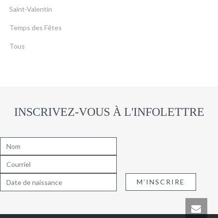
Saint-Valentin
Temps des Fêtes
Tous
INSCRIVEZ-VOUS À L'INFOLETTRE