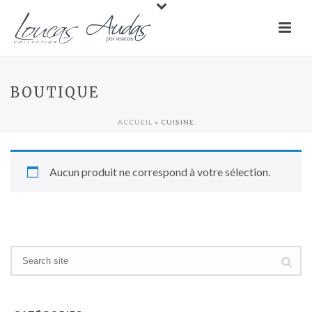
BOUTIQUE
ACCUEIL
»
CUISINE
Aucun produit ne correspond à votre sélection.