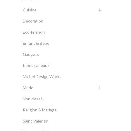
Cuisine
Décoration
Eco-Friendly
Enfant & Bébé
Gadgets
Idées cadeaux
Michel Design Works
Mode
Non classé
Religion & Mariage
Saint-Valentin