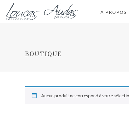
À PROPOS
BOUTIQUE
Aucun produit ne correspond à votre sélectio